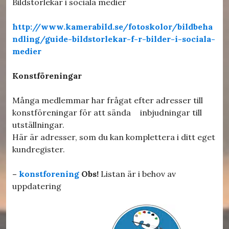
Bildstorlekar i sociala medier
http://www.kamerabild.se/fotoskolor/bildbeha
ndling/guide-bildstorlekar-f-r-bilder-i-sociala-
medier
Konstföreningar
Många medlemmar har frågat efter adresser till
konstföreningar för att sända inbjudningar till
utställningar.
Här är adresser, som du kan komplettera i ditt eget
kundregister.
–
konstforening
Obs!
Listan är i behov av
uppdatering